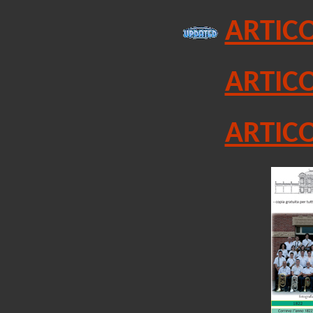
ARTICO
ARTICO
ARTICO