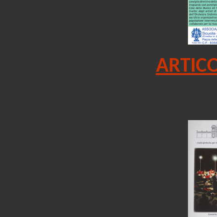
ARTICO