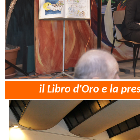
il Libro d'Oro e la pr