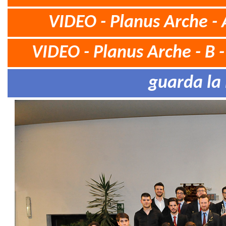
VIDEO - Planus Arche - 
VIDEO - Planus Arche - B 
guarda la