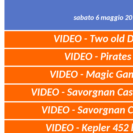
sabato 6 maggio 201
VIDEO - Two old D
VIDEO - Pirates
VIDEO - Magic Gam
VIDEO - Savorgnan Cast
VIDEO - Savorgnan Cas
VIDEO - Kepler 452 