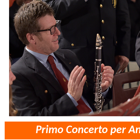
Primo Concerto per An